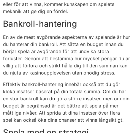
eller för att vinna, kommer kunskapen om spelets
mekanik att ge dig en fördel.
Bankroll-hantering
En av de mest avgörande aspekterna av spelande är hur
du hanterar din bankroll. Att sätta en budget innan du
börjar spela är avgörande för att undvika stora
förluster. Genom att bestämma hur mycket pengar du är
villig att förlora och strikt hålla dig till den summan kan
du njuta av kasinoupplevelsen utan onödig stress.
Effektiv bankroll-hantering innebär också att du gör
kloka insatser baserat på din totala summa. Om du har
en stor bankroll kan du göra större insatser, men om din
budget är begränsad är det bättre att spela på mer
måttliga nivåer. Att sprida ut dina insatser över flera
spel kan också öka dina chanser att vinna långsiktigt.
Spela med en strategi