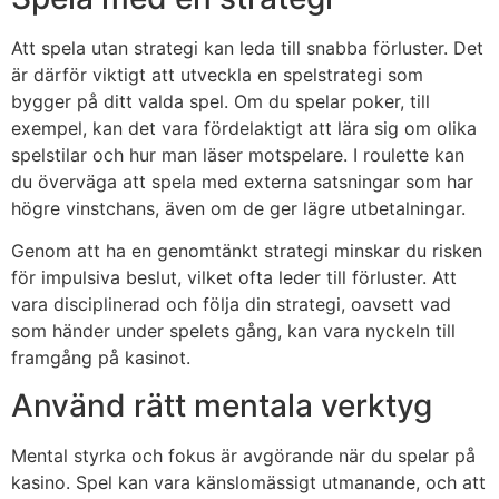
Att spela utan strategi kan leda till snabba förluster. Det
är därför viktigt att utveckla en spelstrategi som
bygger på ditt valda spel. Om du spelar poker, till
exempel, kan det vara fördelaktigt att lära sig om olika
spelstilar och hur man läser motspelare. I roulette kan
du överväga att spela med externa satsningar som har
högre vinstchans, även om de ger lägre utbetalningar.
Genom att ha en genomtänkt strategi minskar du risken
för impulsiva beslut, vilket ofta leder till förluster. Att
vara disciplinerad och följa din strategi, oavsett vad
som händer under spelets gång, kan vara nyckeln till
framgång på kasinot.
Använd rätt mentala verktyg
Mental styrka och fokus är avgörande när du spelar på
kasino. Spel kan vara känslomässigt utmanande, och att