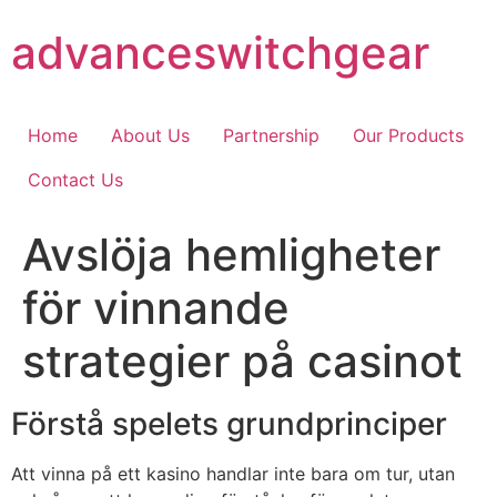
Skip
advanceswitchgear
to
content
Home
About Us
Partnership
Our Products
Contact Us
Avslöja hemligheter
för vinnande
strategier på casinot
Förstå spelets grundprinciper
Att vinna på ett kasino handlar inte bara om tur, utan