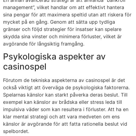
management”, vilket handlar om att effektivt hantera
sina pengar för att maximera speltid utan att riskera för
mycket på en gång. Genom att sätta upp tydliga
gränser och följd strategier för insatser kan spelare
skydda sina vinster och minimera förluster, vilket är
avgörande för långsiktig framgång.
Psykologiska aspekter av
casinospel
Förutom de tekniska aspekterna av casinospel är det
också viktigt att överväga de psykologiska faktorerna.
Spelarnas känslor kan starkt påverka deras beslut. Till
exempel kan känslor av brådska eller stress leda till
impulsiva väder som kan resultera i förluster. Att ha en
klar mental strategi och att vara medveten om ens
känslor är avgörande för att fatta rationella beslut vid
spelbordet.