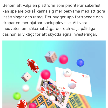
Genom att välja en plattform som prioriterar säkerhet
kan spelare också känna sig mer bekväma med att göra
insättningar och uttag. Det bygger upp förtroende och
skapar en mer njutbar spelupplevelse. Att vara
medveten om säkerhetsåtgärder och välja pålitliga
casinon är viktigt för att skydda egna investeringar.