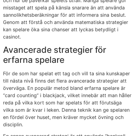
och hur de påverkar spelets utfall. Många spelare gör
misstaget att spela på känsla snarare än att använda
sannolikhetsberäkningar för att informera sina beslut.
Genom att förstå och använda matematiska strategier
kan spelare öka sina chanser att lyckas betydligt i
casinot.
Avancerade strategier för
erfarna spelare
För de som har spelat ett tag och vill ta sina kunskaper
till nästa nivå finns det flera avancerade strategier att
överväga. En populär metod bland erfarna spelare är
“card counting” i blackjack, vilket innebär att man håller
reda på vilka kort som har spelats för att förutsäga
vilka som är kvar i leken. Denna teknik kan ge spelaren
en fördel över huset, men kräver mycket övning och
disciplin.
En annan avancerad strategi är att använda “bankroll