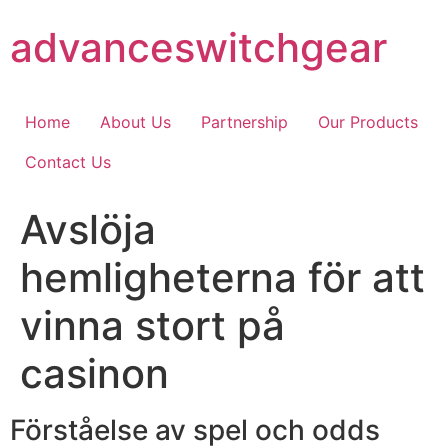
Skip
advanceswitchgear
to
content
Home
About Us
Partnership
Our Products
Contact Us
Avslöja
hemligheterna för att
vinna stort på
casinon
Förståelse av spel och odds