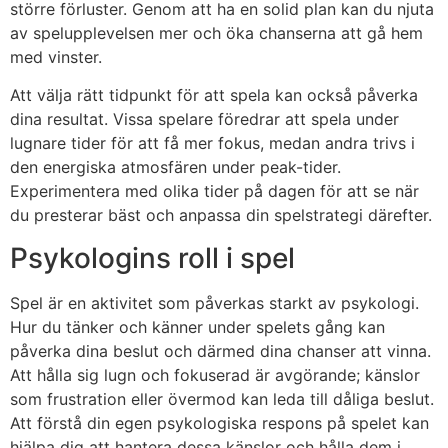
större förluster. Genom att ha en solid plan kan du njuta
av spelupplevelsen mer och öka chanserna att gå hem
med vinster.
Att välja rätt tidpunkt för att spela kan också påverka
dina resultat. Vissa spelare föredrar att spela under
lugnare tider för att få mer fokus, medan andra trivs i
den energiska atmosfären under peak-tider.
Experimentera med olika tider på dagen för att se när
du presterar bäst och anpassa din spelstrategi därefter.
Psykologins roll i spel
Spel är en aktivitet som påverkas starkt av psykologi.
Hur du tänker och känner under spelets gång kan
påverka dina beslut och därmed dina chanser att vinna.
Att hålla sig lugn och fokuserad är avgörande; känslor
som frustration eller övermod kan leda till dåliga beslut.
Att förstå din egen psykologiska respons på spelet kan
hjälpa dig att hantera dessa känslor och hålla dem i