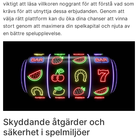
viktigt att läsa villkoren noggrant för att förstå vad som
krävs för att utnyttja dessa erbjudanden. Genom att
välja rätt plattform kan du öka dina chanser att vinna
stort genom att maximera din spelkapital och njuta av
en bättre spelupplevelse.
Skyddande åtgärder och
säkerhet i spelmiljöer