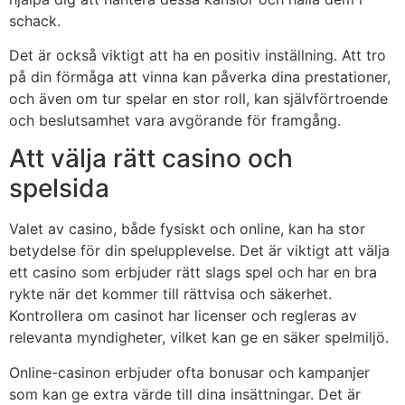
schack.
Det är också viktigt att ha en positiv inställning. Att tro
på din förmåga att vinna kan påverka dina prestationer,
och även om tur spelar en stor roll, kan självförtroende
och beslutsamhet vara avgörande för framgång.
Att välja rätt casino och
spelsida
Valet av casino, både fysiskt och online, kan ha stor
betydelse för din spelupplevelse. Det är viktigt att välja
ett casino som erbjuder rätt slags spel och har en bra
rykte när det kommer till rättvisa och säkerhet.
Kontrollera om casinot har licenser och regleras av
relevanta myndigheter, vilket kan ge en säker spelmiljö.
Online-casinon erbjuder ofta bonusar och kampanjer
som kan ge extra värde till dina insättningar. Det är