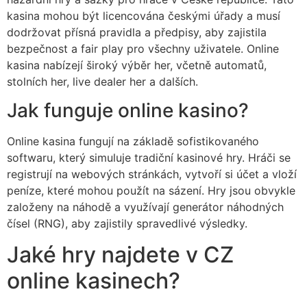
kasina mohou být licencována českými úřady a musí
dodržovat přísná pravidla a předpisy, aby zajistila
bezpečnost a fair play pro všechny uživatele. Online
kasina nabízejí široký výběr her, včetně automatů,
stolních her, live dealer her a dalších.
Jak funguje online kasino?
Online kasina fungují na základě sofistikovaného
softwaru, který simuluje tradiční kasinové hry. Hráči se
registrují na webových stránkách, vytvoří si účet a vloží
peníze, které mohou použít na sázení. Hry jsou obvykle
založeny na náhodě a využívají generátor náhodných
čísel (RNG), aby zajistily spravedlivé výsledky.
Jaké hry najdete v CZ
online kasinech?