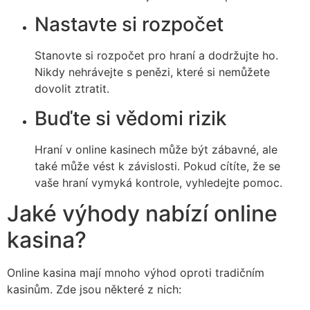
Nastavte si rozpočet
Stanovte si rozpočet pro hraní a dodržujte ho.
Nikdy nehrávejte s penězi, které si nemůžete
dovolit ztratit.
Buďte si vědomi rizik
Hraní v online kasinech může být zábavné, ale
také může vést k závislosti. Pokud cítíte, že se
vaše hraní vymyká kontrole, vyhledejte pomoc.
Jaké výhody nabízí online
kasina?
Online kasina mají mnoho výhod oproti tradičním
kasinům. Zde jsou některé z nich: