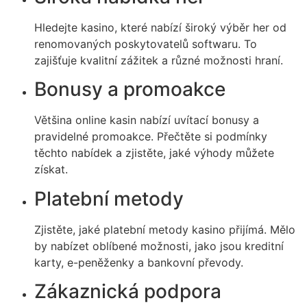
Hledejte kasino, které nabízí široký výběr her od
renomovaných poskytovatelů softwaru. To
zajišťuje kvalitní zážitek a různé možnosti hraní.
Bonusy a promoakce
Většina online kasin nabízí uvítací bonusy a
pravidelné promoakce. Přečtěte si podmínky
těchto nabídek a zjistěte, jaké výhody můžete
získat.
Platební metody
Zjistěte, jaké platební metody kasino přijímá. Mělo
by nabízet oblíbené možnosti, jako jsou kreditní
karty, e-peněženky a bankovní převody.
Zákaznická podpora