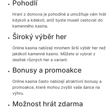
Pohodlí
Hraní z domova je pohodlné a umožňuje vám hrát
kdykoli a kdekoli, aniž byste museli cestovat do
kamenného kasina.
Široký výběr her
Online kasina nabízejí mnohem širší výběr her než
jakékoli kamenné kasino. Můžete si vybrat z
desítek různých her a variant.
Bonusy a promoakce
Online kasina často nabízejí atraktivní bonusy a
promoakce, které mohou zvýšit vaše šance na
výhru.
Možnost hrát zdarma