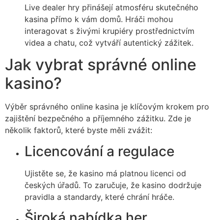
Live dealer hry přinášejí atmosféru skutečného
kasina přímo k vám domů. Hráči mohou
interagovat s živými krupiéry prostřednictvím
videa a chatu, což vytváří autentický zážitek.
Jak vybrat správné online
kasino?
Výběr správného online kasina je klíčovým krokem pro
zajištění bezpečného a příjemného zážitku. Zde je
několik faktorů, které byste měli zvážit:
Licencování a regulace
Ujistěte se, že kasino má platnou licenci od
českých úřadů. To zaručuje, že kasino dodržuje
pravidla a standardy, které chrání hráče.
Široká nabídka her