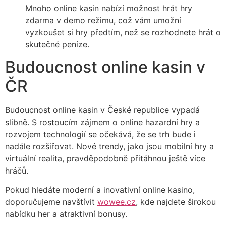
Mnoho online kasin nabízí možnost hrát hry
zdarma v demo režimu, což vám umožní
vyzkoušet si hry předtím, než se rozhodnete hrát o
skutečné peníze.
Budoucnost online kasin v
ČR
Budoucnost online kasin v České republice vypadá
slibně. S rostoucím zájmem o online hazardní hry a
rozvojem technologií se očekává, že se trh bude i
nadále rozšiřovat. Nové trendy, jako jsou mobilní hry a
virtuální realita, pravděpodobně přitáhnou ještě více
hráčů.
Pokud hledáte moderní a inovativní online kasino,
doporučujeme navštívit
wowee.cz
, kde najdete širokou
nabídku her a atraktivní bonusy.