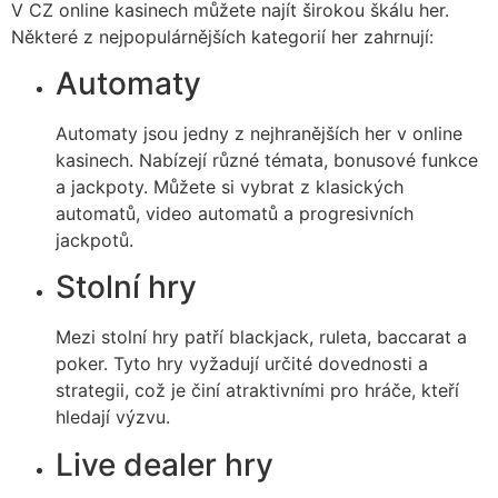
V CZ online kasinech můžete najít širokou škálu her.
Některé z nejpopulárnějších kategorií her zahrnují:
Automaty
Automaty jsou jedny z nejhranějších her v online
kasinech. Nabízejí různé témata, bonusové funkce
a jackpoty. Můžete si vybrat z klasických
automatů, video automatů a progresivních
jackpotů.
Stolní hry
Mezi stolní hry patří blackjack, ruleta, baccarat a
poker. Tyto hry vyžadují určité dovednosti a
strategii, což je činí atraktivními pro hráče, kteří
hledají výzvu.
Live dealer hry