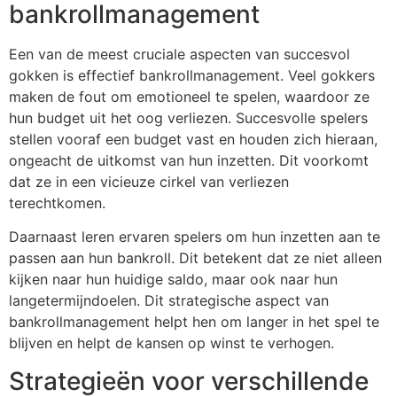
bankrollmanagement
Een van de meest cruciale aspecten van succesvol
gokken is effectief bankrollmanagement. Veel gokkers
maken de fout om emotioneel te spelen, waardoor ze
hun budget uit het oog verliezen. Succesvolle spelers
stellen vooraf een budget vast en houden zich hieraan,
ongeacht de uitkomst van hun inzetten. Dit voorkomt
dat ze in een vicieuze cirkel van verliezen
terechtkomen.
Daarnaast leren ervaren spelers om hun inzetten aan te
passen aan hun bankroll. Dit betekent dat ze niet alleen
kijken naar hun huidige saldo, maar ook naar hun
langetermijndoelen. Dit strategische aspect van
bankrollmanagement helpt hen om langer in het spel te
blijven en helpt de kansen op winst te verhogen.
Strategieën voor verschillende