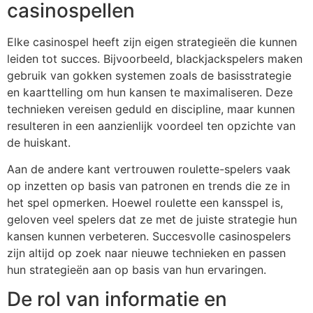
casinospellen
Elke casinospel heeft zijn eigen strategieën die kunnen
leiden tot succes. Bijvoorbeeld, blackjackspelers maken
gebruik van gokken systemen zoals de basisstrategie
en kaarttelling om hun kansen te maximaliseren. Deze
technieken vereisen geduld en discipline, maar kunnen
resulteren in een aanzienlijk voordeel ten opzichte van
de huiskant.
Aan de andere kant vertrouwen roulette-spelers vaak
op inzetten op basis van patronen en trends die ze in
het spel opmerken. Hoewel roulette een kansspel is,
geloven veel spelers dat ze met de juiste strategie hun
kansen kunnen verbeteren. Succesvolle casinospelers
zijn altijd op zoek naar nieuwe technieken en passen
hun strategieën aan op basis van hun ervaringen.
De rol van informatie en