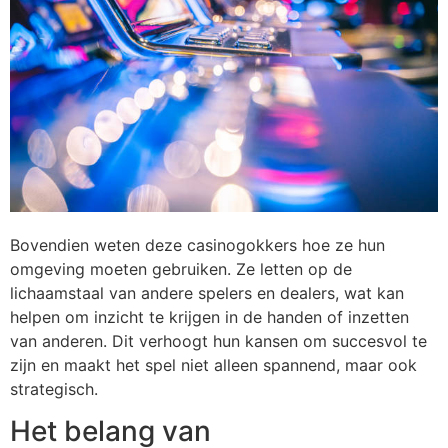
Bovendien weten deze casinogokkers hoe ze hun
omgeving moeten gebruiken. Ze letten op de
lichaamstaal van andere spelers en dealers, wat kan
helpen om inzicht te krijgen in de handen of inzetten
van anderen. Dit verhoogt hun kansen om succesvol te
zijn en maakt het spel niet alleen spannend, maar ook
strategisch.
Het belang van