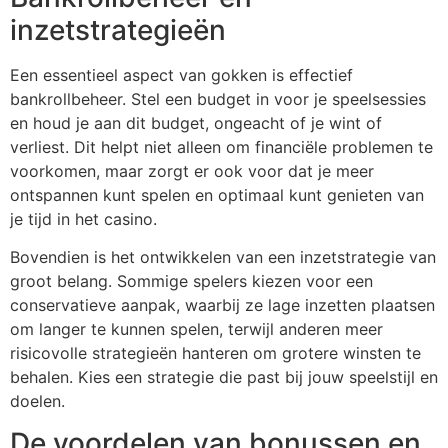
inzetstrategieën
Een essentieel aspect van gokken is effectief
bankrollbeheer. Stel een budget in voor je speelsessies
en houd je aan dit budget, ongeacht of je wint of
verliest. Dit helpt niet alleen om financiële problemen te
voorkomen, maar zorgt er ook voor dat je meer
ontspannen kunt spelen en optimaal kunt genieten van
je tijd in het casino.
Bovendien is het ontwikkelen van een inzetstrategie van
groot belang. Sommige spelers kiezen voor een
conservatieve aanpak, waarbij ze lage inzetten plaatsen
om langer te kunnen spelen, terwijl anderen meer
risicovolle strategieën hanteren om grotere winsten te
behalen. Kies een strategie die past bij jouw speelstijl en
doelen.
De voordelen van bonussen en