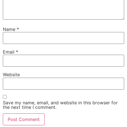
Name
*
Email
*
Website
Save my name, email, and website in this browser for
the next time I comment.