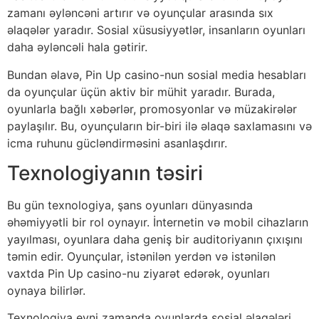
zamanı əyləncəni artırır və oyunçular arasında sıx
əlaqələr yaradır. Sosial xüsusiyyətlər, insanların oyunları
daha əyləncəli hala gətirir.
Bundan əlavə, Pin Up casino-nun sosial media hesabları
da oyunçular üçün aktiv bir mühit yaradır. Burada,
oyunlarla bağlı xəbərlər, promosyonlar və müzakirələr
paylaşılır. Bu, oyunçuların bir-biri ilə əlaqə saxlamasını və
icma ruhunu gücləndirməsini asanlaşdırır.
Texnologiyanın təsiri
Bu gün texnologiya, şans oyunları dünyasında
əhəmiyyətli bir rol oynayır. İnternetin və mobil cihazların
yayılması, oyunlara daha geniş bir auditoriyanın çıxışını
təmin edir. Oyunçular, istənilən yerdən və istənilən
vaxtda Pin Up casino-nu ziyarət edərək, oyunları
oynaya bilirlər.
Texnologiya eyni zamanda oyunlarda sosial əlaqələri