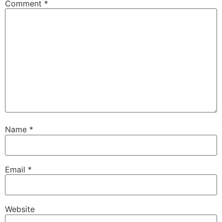
Comment
*
Name
*
Email
*
Website