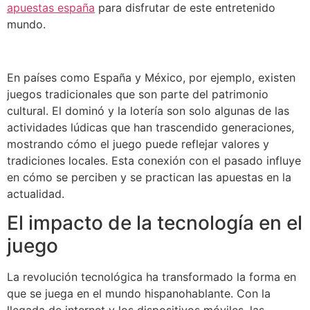
apuestas españa
para disfrutar de este entretenido
mundo.
En países como España y México, por ejemplo, existen
juegos tradicionales que son parte del patrimonio
cultural. El dominó y la lotería son solo algunas de las
actividades lúdicas que han trascendido generaciones,
mostrando cómo el juego puede reflejar valores y
tradiciones locales. Esta conexión con el pasado influye
en cómo se perciben y se practican las apuestas en la
actualidad.
El impacto de la tecnología en el
juego
La revolución tecnológica ha transformado la forma en
que se juega en el mundo hispanohablante. Con la
llegada de internet y los dispositivos móviles, las