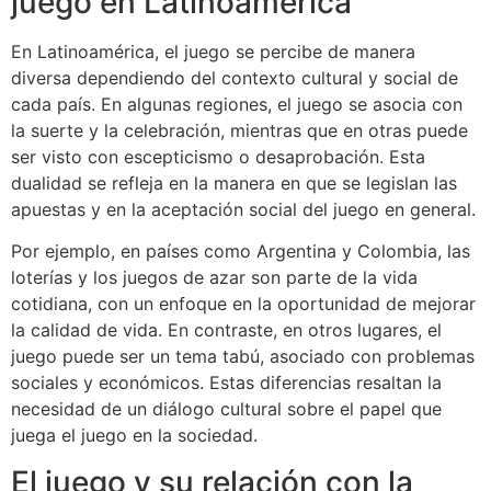
juego en Latinoamérica
En Latinoamérica, el juego se percibe de manera
diversa dependiendo del contexto cultural y social de
cada país. En algunas regiones, el juego se asocia con
la suerte y la celebración, mientras que en otras puede
ser visto con escepticismo o desaprobación. Esta
dualidad se refleja en la manera en que se legislan las
apuestas y en la aceptación social del juego en general.
Por ejemplo, en países como Argentina y Colombia, las
loterías y los juegos de azar son parte de la vida
cotidiana, con un enfoque en la oportunidad de mejorar
la calidad de vida. En contraste, en otros lugares, el
juego puede ser un tema tabú, asociado con problemas
sociales y económicos. Estas diferencias resaltan la
necesidad de un diálogo cultural sobre el papel que
juega el juego en la sociedad.
El juego y su relación con la