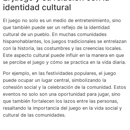
identidad cultural
El juego no solo es un medio de entretenimiento, sino
que también puede ser un reflejo de la identidad
cultural de un pueblo. En muchas comunidades
hispanohablantes, los juegos tradicionales se entrelazan
con la historia, las costumbres y las creencias locales.
Este aspecto cultural puede influir en la manera en que
se percibe el juego y cómo se practica en la vida diaria.
Por ejemplo, en las festividades populares, el juego
puede ocupar un lugar central, simbolizando la
cohesión social y la celebración de la comunidad. Estos
eventos no solo son una oportunidad para jugar, sino
que también fortalecen los lazos entre las personas,
resaltando la importancia del juego en la vida social y
cultural de las comunidades.