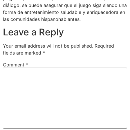
diálogo, se puede asegurar que el juego siga siendo una
forma de entretenimiento saludable y enriquecedora en
las comunidades hispanohablantes.
Leave a Reply
Your email address will not be published.
Required
fields are marked
*
Comment
*