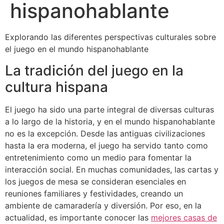
hispanohablante
Explorando las diferentes perspectivas culturales sobre
el juego en el mundo hispanohablante
La tradición del juego en la
cultura hispana
El juego ha sido una parte integral de diversas culturas
a lo largo de la historia, y en el mundo hispanohablante
no es la excepción. Desde las antiguas civilizaciones
hasta la era moderna, el juego ha servido tanto como
entretenimiento como un medio para fomentar la
interacción social. En muchas comunidades, las cartas y
los juegos de mesa se consideran esenciales en
reuniones familiares y festividades, creando un
ambiente de camaradería y diversión. Por eso, en la
actualidad, es importante conocer las
mejores casas de