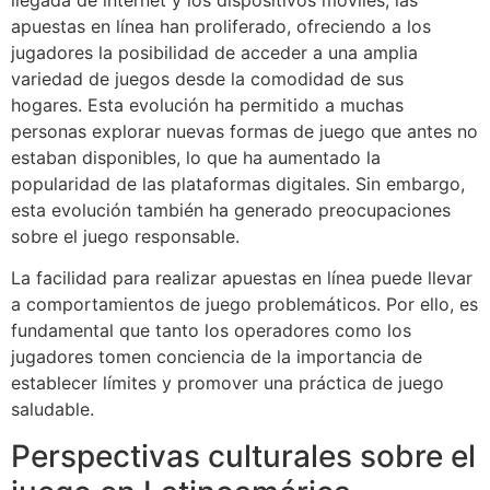
apuestas en línea han proliferado, ofreciendo a los
jugadores la posibilidad de acceder a una amplia
variedad de juegos desde la comodidad de sus
hogares. Esta evolución ha permitido a muchas
personas explorar nuevas formas de juego que antes no
estaban disponibles, lo que ha aumentado la
popularidad de las plataformas digitales. Sin embargo,
esta evolución también ha generado preocupaciones
sobre el juego responsable.
La facilidad para realizar apuestas en línea puede llevar
a comportamientos de juego problemáticos. Por ello, es
fundamental que tanto los operadores como los
jugadores tomen conciencia de la importancia de
establecer límites y promover una práctica de juego
saludable.
Perspectivas culturales sobre el