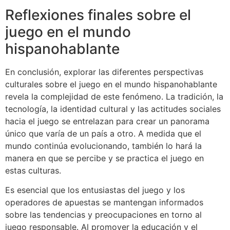
Reflexiones finales sobre el
juego en el mundo
hispanohablante
En conclusión, explorar las diferentes perspectivas
culturales sobre el juego en el mundo hispanohablante
revela la complejidad de este fenómeno. La tradición, la
tecnología, la identidad cultural y las actitudes sociales
hacia el juego se entrelazan para crear un panorama
único que varía de un país a otro. A medida que el
mundo continúa evolucionando, también lo hará la
manera en que se percibe y se practica el juego en
estas culturas.
Es esencial que los entusiastas del juego y los
operadores de apuestas se mantengan informados
sobre las tendencias y preocupaciones en torno al
juego responsable. Al promover la educación y el