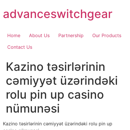
Skip
advanceswitchgear
to
content
Home
About Us
Partnership
Our Products
Contact Us
Kazino təsirlərinin
cəmiyyət üzərindəki
rolu pin up casino
nümunəsi
Kazino təsirlərinin cəmiyyət üzərindəki rolu pin up