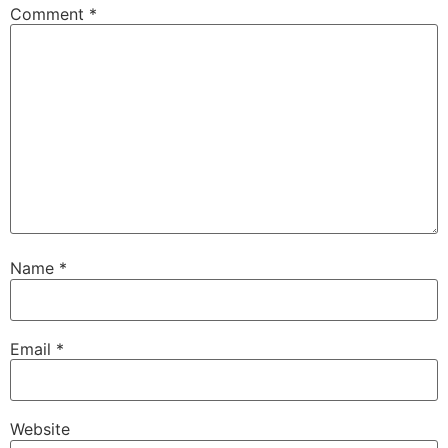
Comment
*
Name
*
Email
*
Website