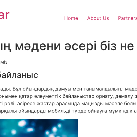
ar
Home
About Us
Partner
 мәдени әсері біз не 
міз
байланыс
ады. Бұл ойындардың дамуы мен танымалдылығы мәдени
сонымен қатар әлеуметтік байланыстар орнату, демалу ж
і рөлі, әсіресе жастар арасында маңызды мәселе бол
рқылы ойындарды мобильді түрде ойнауға мүмкіндік а