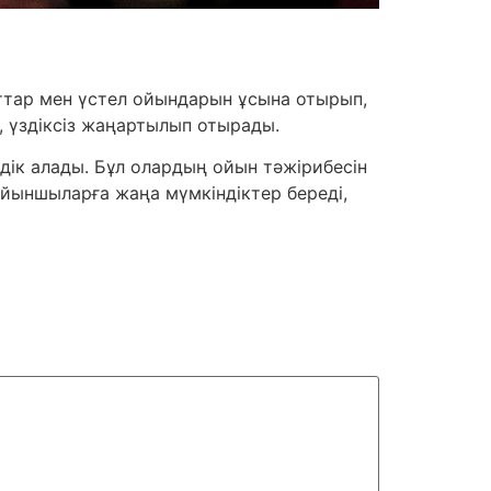
ттар мен үстел ойындарын ұсына отырып,
, үздіксіз жаңартылып отырады.
ік алады. Бұл олардың ойын тәжірибесін
ойыншыларға жаңа мүмкіндіктер береді,