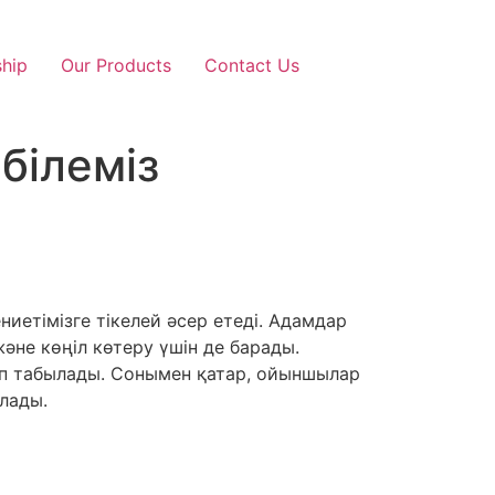
ship
Our Products
Contact Us
білеміз
етімізге тікелей әсер етеді. Адамдар
әне көңіл көтеру үшін де барады.
ып табылады. Сонымен қатар, ойыншылар
лады.