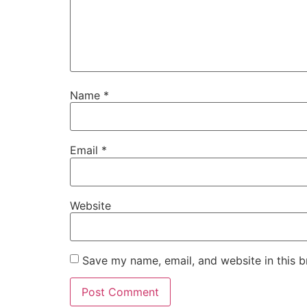
Name
*
Email
*
Website
Save my name, email, and website in this b