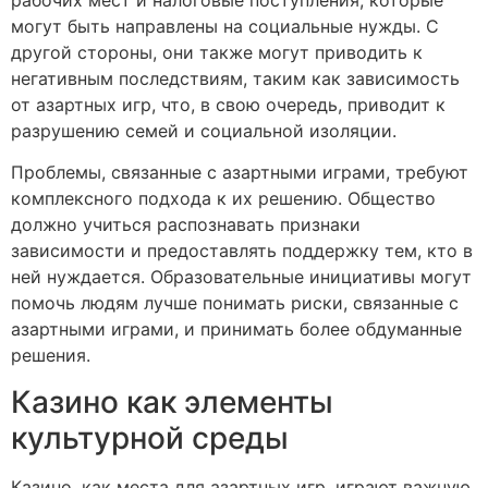
могут быть направлены на социальные нужды. С
другой стороны, они также могут приводить к
негативным последствиям, таким как зависимость
от азартных игр, что, в свою очередь, приводит к
разрушению семей и социальной изоляции.
Проблемы, связанные с азартными играми, требуют
комплексного подхода к их решению. Общество
должно учиться распознавать признаки
зависимости и предоставлять поддержку тем, кто в
ней нуждается. Образовательные инициативы могут
помочь людям лучше понимать риски, связанные с
азартными играми, и принимать более обдуманные
решения.
Казино как элементы
культурной среды
Казино, как места для азартных игр, играют важную