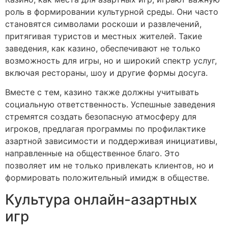
роль в формировании культурной среды. Они часто
становятся символами роскоши и развлечений,
притягивая туристов и местных жителей. Такие
заведения, как казино, обеспечивают не только
возможность для игры, но и широкий спектр услуг,
включая рестораны, шоу и другие формы досуга.
Вместе с тем, казино также должны учитывать
социальную ответственность. Успешные заведения
стремятся создать безопасную атмосферу для
игроков, предлагая программы по профилактике
азартной зависимости и поддерживая инициативы,
направленные на общественное благо. Это
позволяет им не только привлекать клиентов, но и
формировать положительный имидж в обществе.
Культура онлайн-азартных
игр