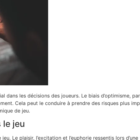
cial dans les décisions des joueurs. Le biais d’optimisme, p
lement. Cela peut le conduire à prendre des risques plus imp
mique de jeu.
 le jeu
u. Le plaisir, l’excitation et l’euphorie ressentis lors d’un