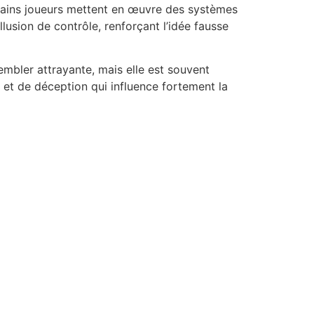
rtains joueurs mettent en œuvre des systèmes
llusion de contrôle, renforçant l’idée fausse
embler attrayante, mais elle est souvent
t et de déception qui influence fortement la