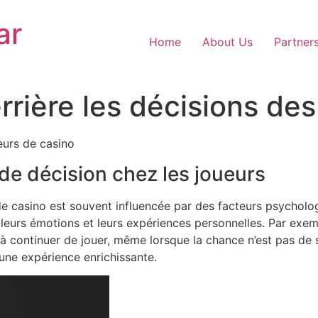
ar
Home
About Us
Partner
rrière les décisions des
eurs de casino
de décision chez les joueurs
e casino est souvent influencée par des facteurs psycholo
leurs émotions et leurs expériences personnelles. Par exempl
à continuer de jouer, même lorsque la chance n’est pas de 
ne expérience enrichissante.