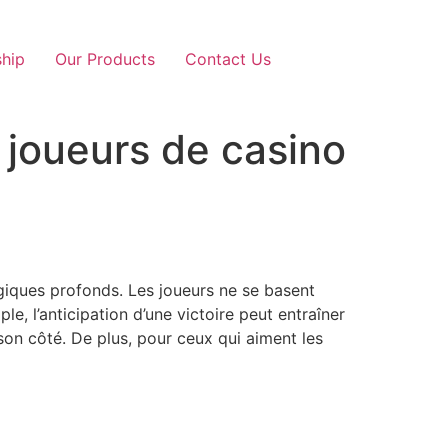
ship
Our Products
Contact Us
 joueurs de casino
giques profonds. Les joueurs ne se basent
e, l’anticipation d’une victoire peut entraîner
son côté. De plus, pour ceux qui aiment les