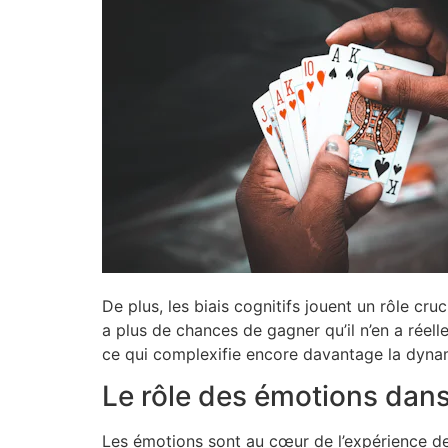
De plus, les biais cognitifs jouent un rôle cru
a plus de chances de gagner qu’il n’en a réel
ce qui complexifie encore davantage la dyna
Le rôle des émotions dans
Les émotions sont au cœur de l’expérience de je