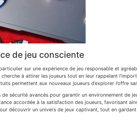
nce de jeu consciente
articulier sur une expérience de jeu responsable et agréabl
te cherche à attirer les joueurs tout en leur rappelant l’imp
uits permettent aux nouveaux joueurs d’explorer l’offre sa
 de sécurité avancés pour garantir un environnement de je
ance accordée à la satisfaction des joueurs, favorisant ain
our découvrir un univers de jeux captivant, tout en gardant 