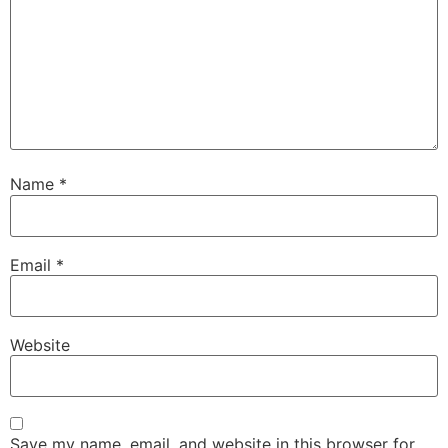
Name
*
Email
*
Website
Save my name, email, and website in this browser for