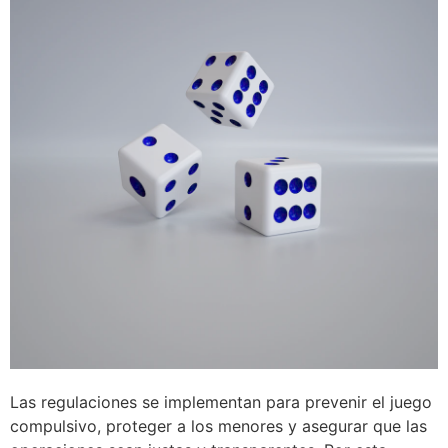
Las regulaciones se implementan para prevenir el juego
compulsivo, proteger a los menores y asegurar que las