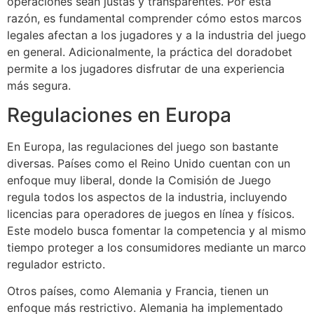
operaciones sean justas y transparentes. Por esta
razón, es fundamental comprender cómo estos marcos
legales afectan a los jugadores y a la industria del juego
en general. Adicionalmente, la práctica del doradobet
permite a los jugadores disfrutar de una experiencia
más segura.
Regulaciones en Europa
En Europa, las regulaciones del juego son bastante
diversas. Países como el Reino Unido cuentan con un
enfoque muy liberal, donde la Comisión de Juego
regula todos los aspectos de la industria, incluyendo
licencias para operadores de juegos en línea y físicos.
Este modelo busca fomentar la competencia y al mismo
tiempo proteger a los consumidores mediante un marco
regulador estricto.
Otros países, como Alemania y Francia, tienen un
enfoque más restrictivo. Alemania ha implementado