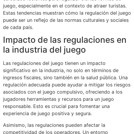
juego, especialmente en el contexto de atraer turistas.
Estas tendencias muestran cómo la regulación del juego
puede ser un reflejo de las normas culturales y sociales
de cada país.
Impacto de las regulaciones en
la industria del juego
Las regulaciones del juego tienen un impacto
significativo en la industria, no solo en términos de
ingresos fiscales, sino también en la salud pública. Una
regulación adecuada puede ayudar a mitigar los riesgos
asociados con el juego compulsivo, ofreciendo a los
jugadores herramientas y recursos para un juego
responsable. Esto es crucial para fomentar una
experiencia de juego positiva y segura.
Asimismo, las regulaciones pueden afectar la
competitividad de los operadores. Un entorno