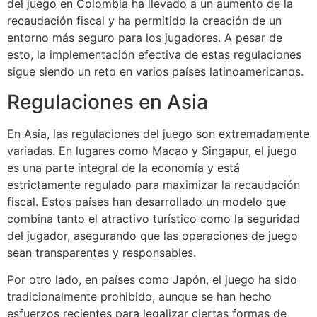
del juego en Colombia ha llevado a un aumento de la
recaudación fiscal y ha permitido la creación de un
entorno más seguro para los jugadores. A pesar de
esto, la implementación efectiva de estas regulaciones
sigue siendo un reto en varios países latinoamericanos.
Regulaciones en Asia
En Asia, las regulaciones del juego son extremadamente
variadas. En lugares como Macao y Singapur, el juego
es una parte integral de la economía y está
estrictamente regulado para maximizar la recaudación
fiscal. Estos países han desarrollado un modelo que
combina tanto el atractivo turístico como la seguridad
del jugador, asegurando que las operaciones de juego
sean transparentes y responsables.
Por otro lado, en países como Japón, el juego ha sido
tradicionalmente prohibido, aunque se han hecho
esfuerzos recientes para legalizar ciertas formas de