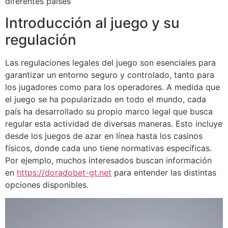
diferentes países
Introducción al juego y su
regulación
Las regulaciones legales del juego son esenciales para
garantizar un entorno seguro y controlado, tanto para
los jugadores como para los operadores. A medida que
el juego se ha popularizado en todo el mundo, cada
país ha desarrollado su propio marco legal que busca
regular esta actividad de diversas maneras. Esto incluye
desde los juegos de azar en línea hasta los casinos
físicos, donde cada uno tiene normativas específicas.
Por ejemplo, muchos interesados buscan información
en
https://doradobet-gt.net
para entender las distintas
opciones disponibles.