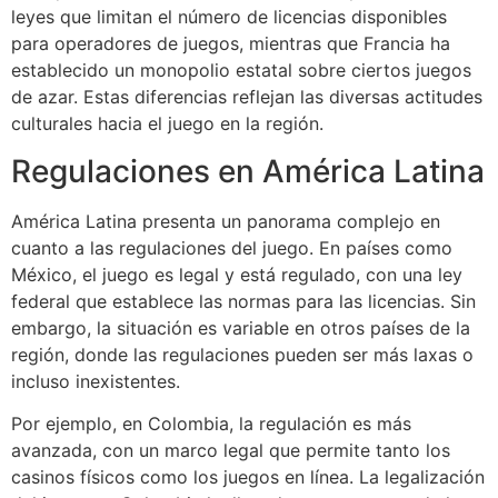
leyes que limitan el número de licencias disponibles
para operadores de juegos, mientras que Francia ha
establecido un monopolio estatal sobre ciertos juegos
de azar. Estas diferencias reflejan las diversas actitudes
culturales hacia el juego en la región.
Regulaciones en América Latina
América Latina presenta un panorama complejo en
cuanto a las regulaciones del juego. En países como
México, el juego es legal y está regulado, con una ley
federal que establece las normas para las licencias. Sin
embargo, la situación es variable en otros países de la
región, donde las regulaciones pueden ser más laxas o
incluso inexistentes.
Por ejemplo, en Colombia, la regulación es más
avanzada, con un marco legal que permite tanto los
casinos físicos como los juegos en línea. La legalización