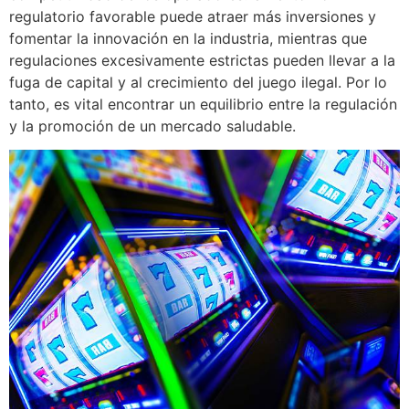
regulatorio favorable puede atraer más inversiones y
fomentar la innovación en la industria, mientras que
regulaciones excesivamente estrictas pueden llevar a la
fuga de capital y al crecimiento del juego ilegal. Por lo
tanto, es vital encontrar un equilibrio entre la regulación
y la promoción de un mercado saludable.