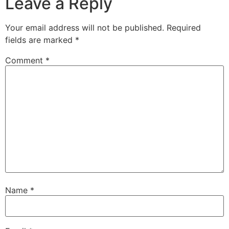
Leave a Reply
Your email address will not be published.
Required
fields are marked
*
Comment
*
Name
*