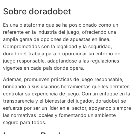
Sobre doradobet
Es una plataforma que se ha posicionado como un
referente en la industria del juego, ofreciendo una
amplia gama de opciones de apuestas en línea.
Comprometidos con la legalidad y la seguridad,
doradobet trabaja para proporcionar un entorno de
juego responsable, adaptándose a las regulaciones
vigentes en cada país donde opera.
Además, promueven prácticas de juego responsable,
brindando a sus usuarios herramientas que les permiten
controlar su experiencia de juego. Con un enfoque en la
transparencia y el bienestar del jugador, doradobet se
esfuerza por ser un líder en el sector, apoyando siempre
las normativas locales y fomentando un ambiente
seguro para todos.