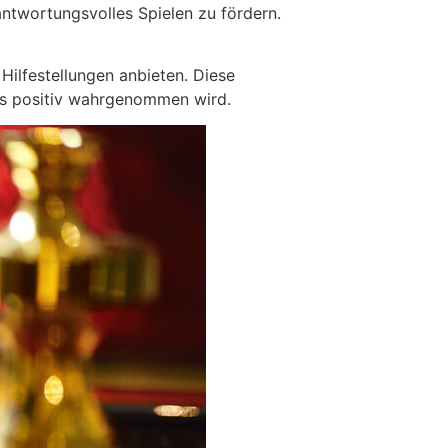
ntwortungsvolles Spielen zu fördern.
Hilfestellungen anbieten. Diese
es positiv wahrgenommen wird.