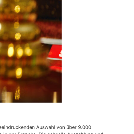
er beeindruckenden Auswahl von über 9.000