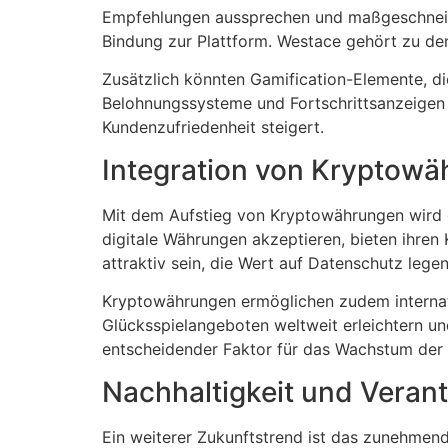
Empfehlungen aussprechen und maßgeschneider
Bindung zur Plattform. Westace gehört zu den
Zusätzlich könnten Gamification-Elemente, di
Belohnungssysteme und Fortschrittsanzeigen m
Kundenzufriedenheit steigert.
Integration von Kryptow
Mit dem Aufstieg von Kryptowährungen wird de
digitale Währungen akzeptieren, bieten ihre
attraktiv sein, die Wert auf Datenschutz legen
Kryptowährungen ermöglichen zudem internati
Glücksspielangeboten weltweit erleichtern und
entscheidender Faktor für das Wachstum der 
Nachhaltigkeit und Veran
Ein weiterer Zukunftstrend ist das zunehmend