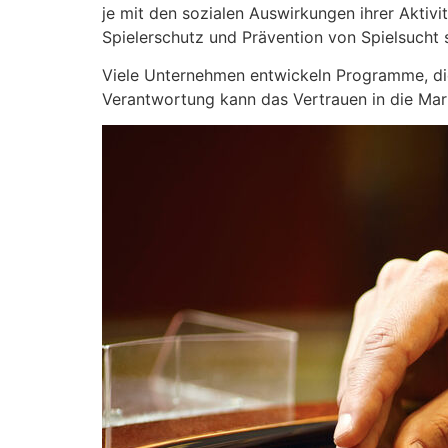
je mit den sozialen Auswirkungen ihrer Akti
Spielerschutz und Prävention von Spielsucht 
Viele Unternehmen entwickeln Programme, die 
Verantwortung kann das Vertrauen in die Mar