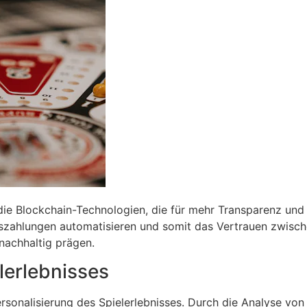
 die Blockchain-Technologien, die für mehr Transparenz und
szahlungen automatisieren und somit das Vertrauen zwische
nachhaltig prägen.
lerlebnisses
sonalisierung des Spielerlebnisses. Durch die Analyse von 