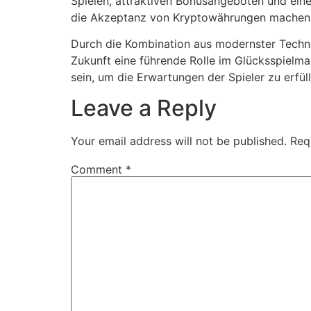
Spielen, attraktiven Bonusangeboten und ein
die Akzeptanz von Kryptowährungen machen 
Durch die Kombination aus modernster Technol
Zukunft eine führende Rolle im Glücksspielm
sein, um die Erwartungen der Spieler zu erfül
Leave a Reply
Your email address will not be published.
Req
Comment
*