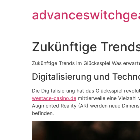
Skip
advanceswitchge
to
content
Zukünftige Trends
Zukünftige Trends im Glücksspiel Was erwart
Digitalisierung und Techn
Die Digitalisierung hat das Glücksspiel revol
westace-casino.de
mittlerweile eine Vielzahl 
Augmented Reality (AR) werden neue Dimension
befinden.