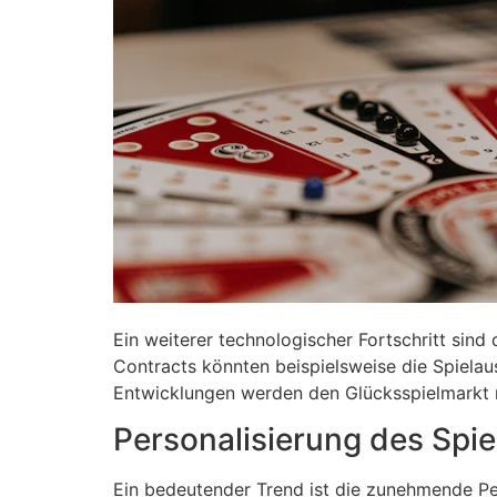
Ein weiterer technologischer Fortschritt sind
Contracts könnten beispielsweise die Spielau
Entwicklungen werden den Glücksspielmarkt 
Personalisierung des Spie
Ein bedeutender Trend ist die zunehmende Per